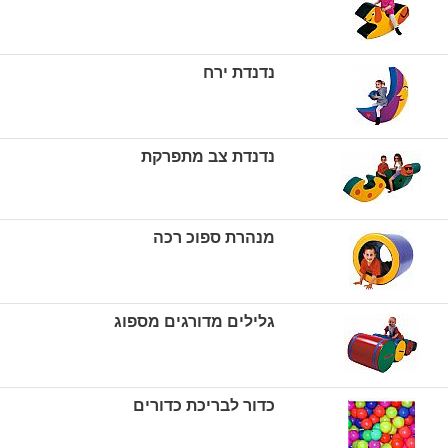
נדנדת ירח
נדנדת צב מתפרקת
מנהרת ספוכ רכה
גלילים מדורגים מספוג
כדור לבריכת כדורים