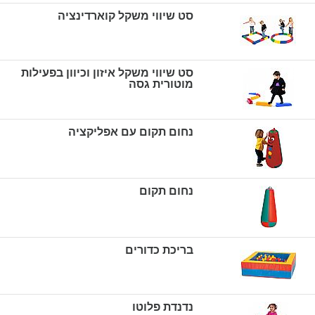
סט שיווי משקל קוארדינציה
סט שיווי משקל איזון וכיוון בפעילות
מוטורית גסה
נחום תקום עם אפליקציה
נחום תקום
בריכת כדורים
נדנדת פלוטו