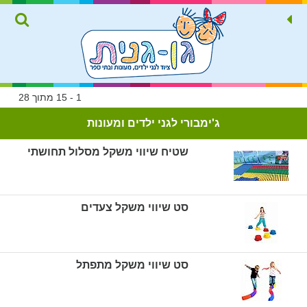
1 - 15 מתוך 28
ג'ימבורי לגני ילדים ומעונות
שטיח שיווי משקל מסלול תחושתי
סט שיווי משקל צעדים
סט שיווי משקל מתפתל