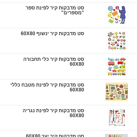
סט מדבקות קיר לפינת ספר
"מספרים"
סט מדבקות קיר ינשוף 60X80
סט מדבקות קיר כלי תחבורה
60X80
סט מדבקות קיר לפינת מטבח כללי
60X80
סט מדבקות קיר לפינת נגריה
60X80
סט מדבקות קיר יער 60X80