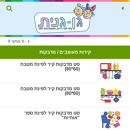
1 - 9 מתוך 9
קירות מעוצבים / מדבקות
סט מדבקות קיר לפינת מטבח
(60*80)
סט מדבקות קיר לפינת מטבח
(60*80)
סט מדבקות קיר לפינת ספר
"אותיות"